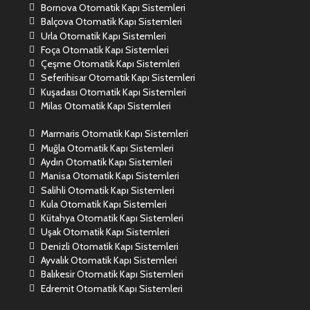
Bornova Otomatik Kapı Sistemleri
Balçova Otomatik Kapı Sistemleri
Urla Otomatik Kapı Sistemleri
Foça Otomatik Kapı Sistemleri
Çeşme Otomatik Kapı Sistemleri
Seferihisar Otomatik Kapı Sistemleri
Kuşadası Otomatik Kapı Sistemleri
Milas Otomatik Kapı Sistemleri
Marmaris Otomatik Kapı Sistemleri
Muğla Otomatik Kapı Sistemleri
Aydın Otomatik Kapı Sistemleri
Manisa Otomatik Kapı Sistemleri
Salihli Otomatik Kapı Sistemleri
Kula Otomatik Kapı Sistemleri
Kütahya Otomatik Kapı Sistemleri
Uşak Otomatik Kapı Sistemleri
Denizli Otomatik Kapı Sistemleri
Ayvalık Otomatik Kapı Sistemleri
Balıkesir Otomatik Kapı Sistemleri
Edremit Otomatik Kapı Sistemleri