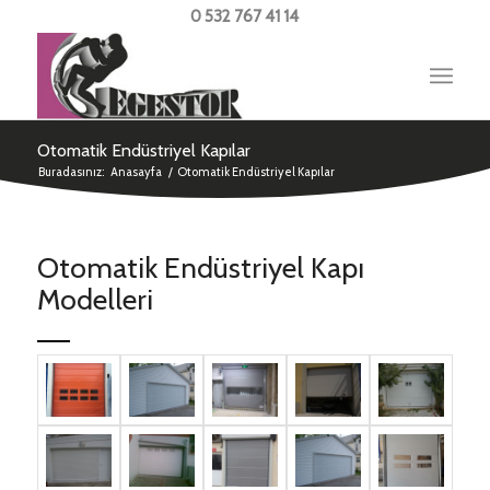
0 532 767 41 14
Otomatik Endüstriyel Kapılar
Buradasınız:
Anasayfa
/
Otomatik Endüstriyel Kapılar
Otomatik Endüstriyel Kapı
Modelleri